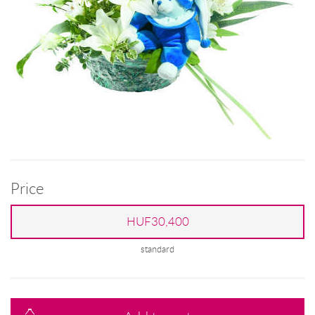
Price
HUF30,400
standard