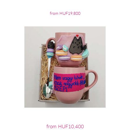
from HUF19,800
from HUF10,400