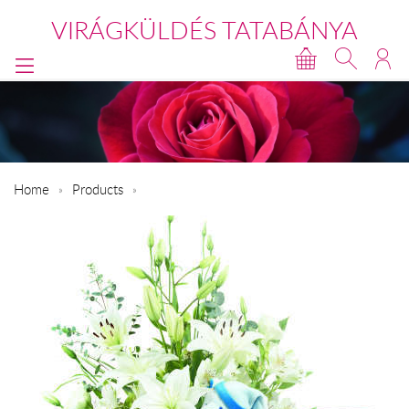
VIRÁGKÜLDÉS TATABÁNYA
Home
Products