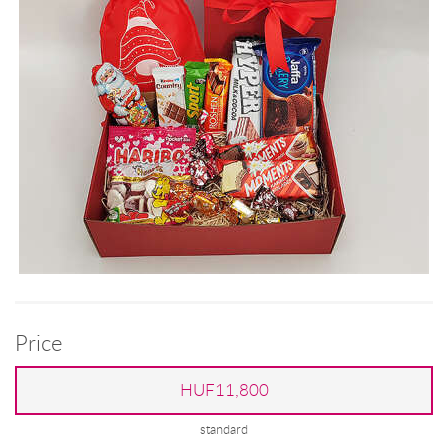
Price
HUF11,800
standard