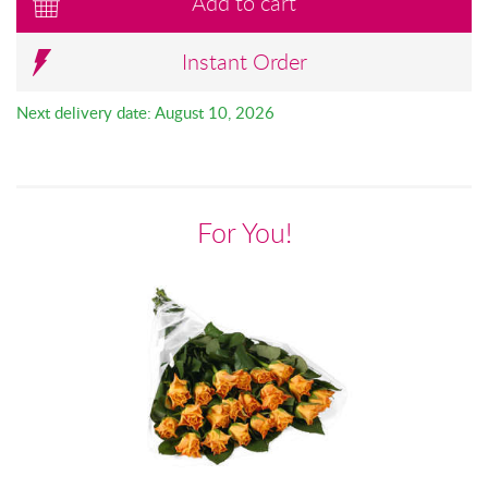
Add to cart
Instant Order
Next delivery date: August 10, 2026
For You!