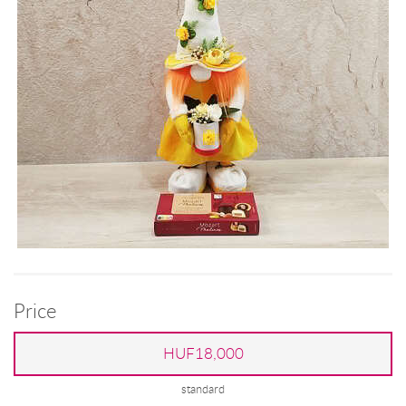
Price
HUF18,000
standard