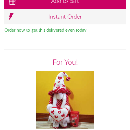
Add to cart
Instant Order
Order now to get this delivered even today!
For You!