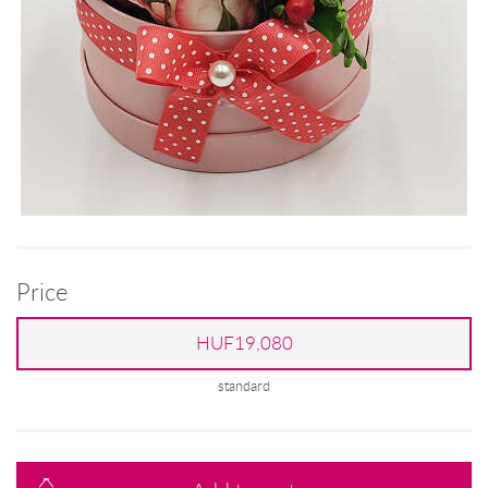
Price
HUF19,080
standard