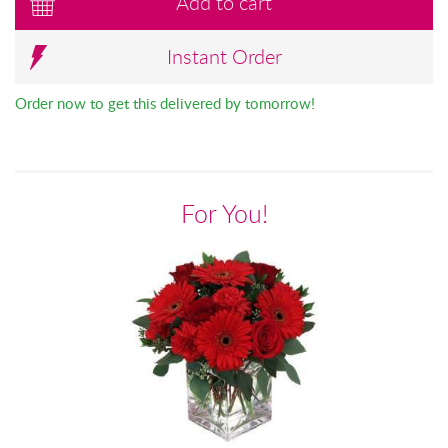
Add to cart
Instant Order
Order now to get this delivered by tomorrow!
For You!