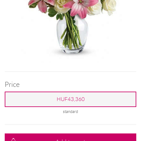
Price
HUF43,360
standard