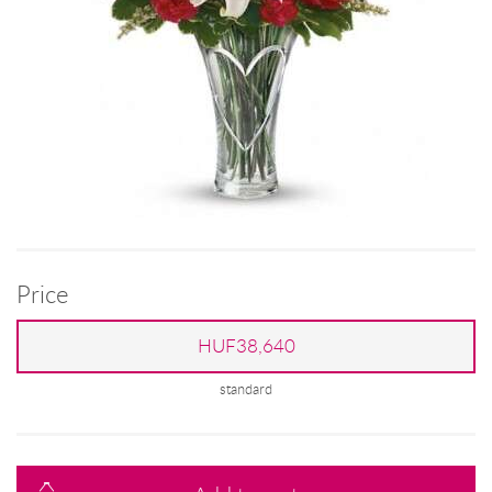
Price
HUF38,640
standard