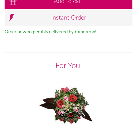
Add to cart
Instant Order
Order now to get this delivered by tomorrow!
For You!