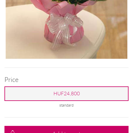
Price
HUF24,800
standard