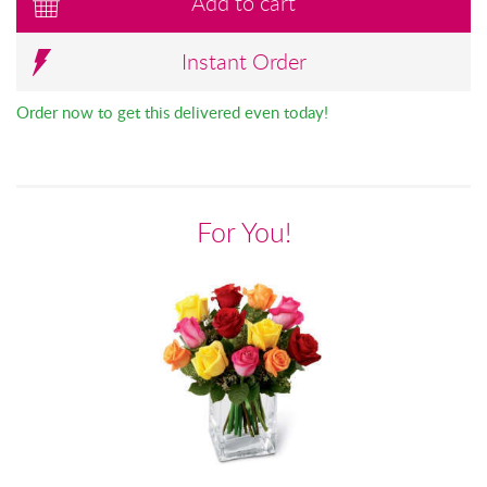
Add to cart
Instant Order
Order now to get this delivered even today!
For You!