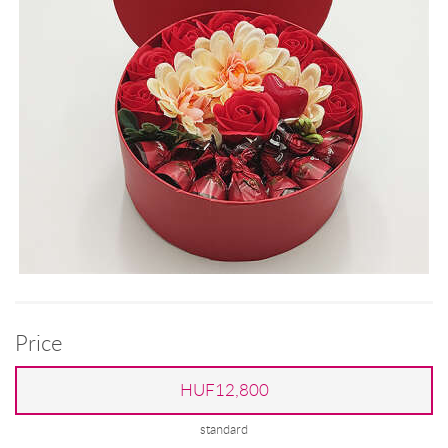
Price
HUF12,800
standard