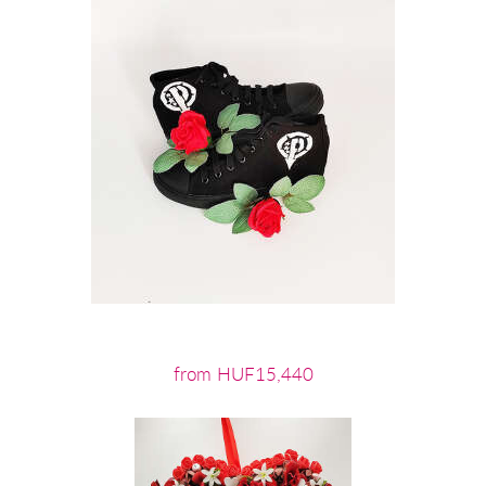
from HUF15,440