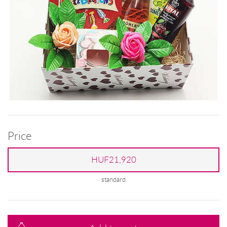
Price
HUF21,920
standard