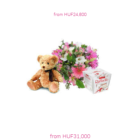
from HUF24,800
from HUF31,000