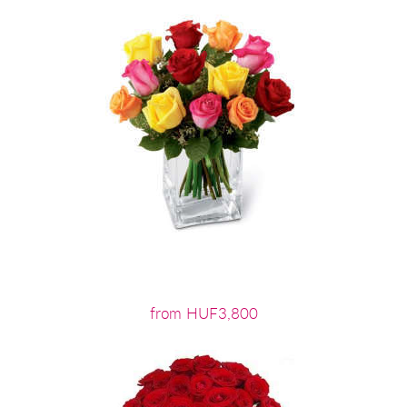
from HUF3,800