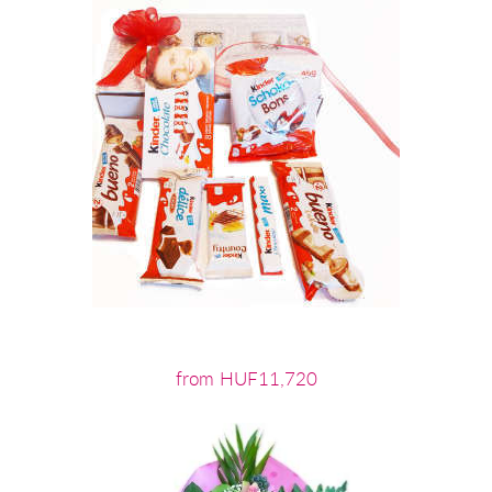
from HUF11,720