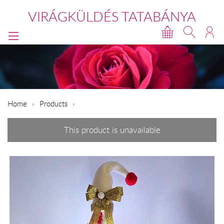
VIRÁGKÜLDÉS TATABÁNYA
Home
Products
This product is unavailable