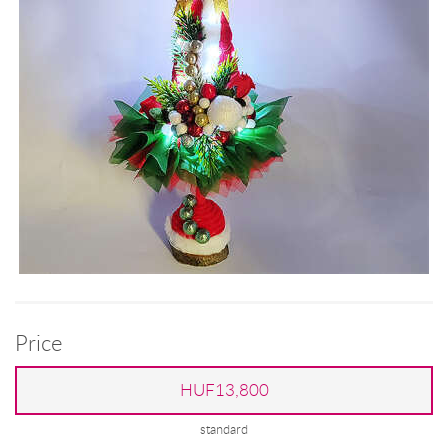
Price
HUF13,800
standard