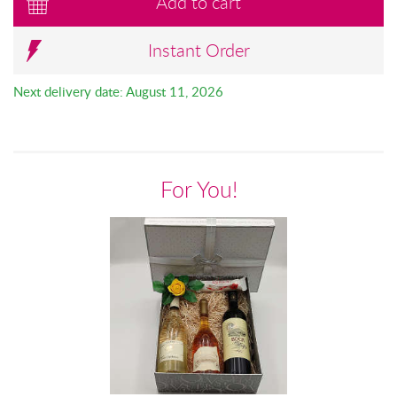
Add to cart
Instant Order
Next delivery date: August 11, 2026
For You!