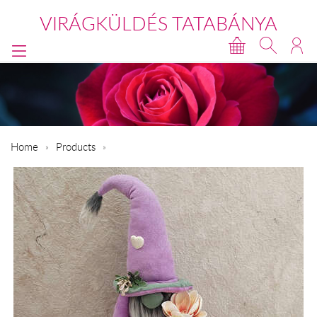
VIRÁGKÜLDÉS TATABÁNYA
Home
Products