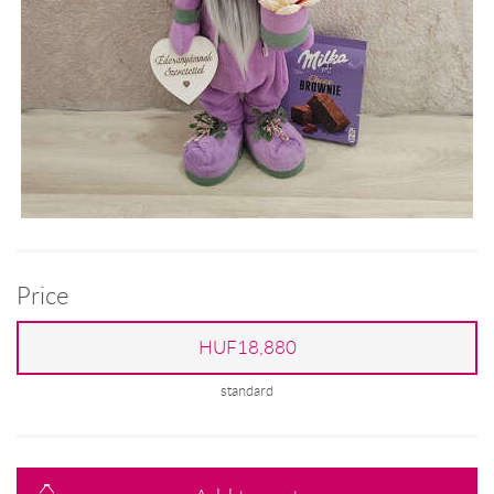
Price
HUF18,880
standard