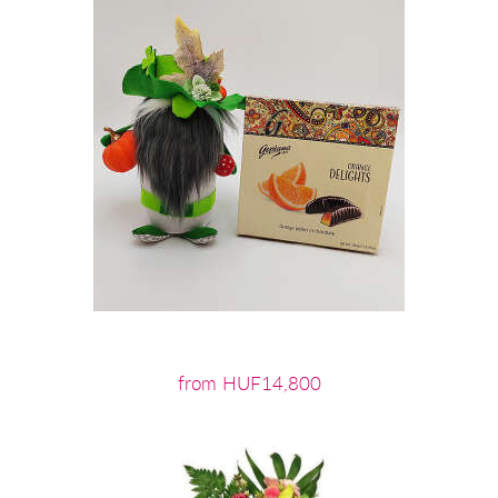
from HUF14,800