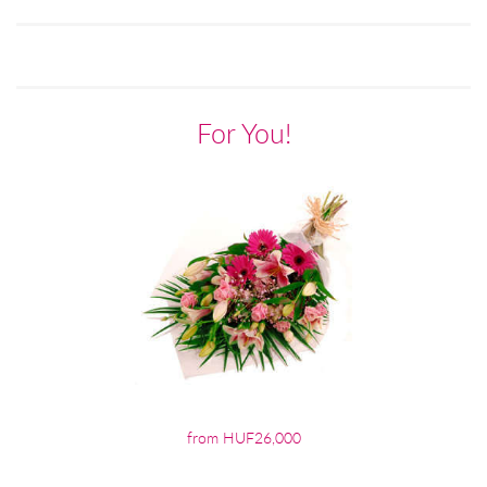
For You!
from HUF26,000