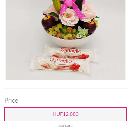
Price
HUF12,880
standard