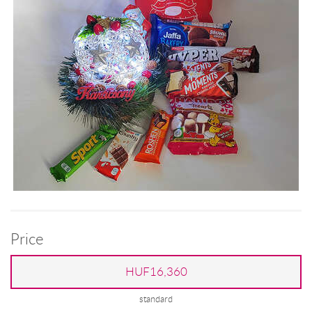
Price
HUF16,360
standard