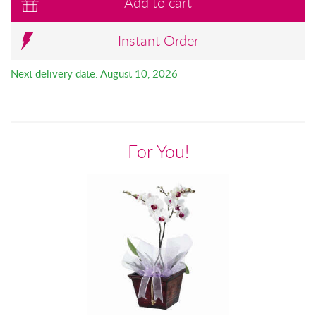
Add to cart
Instant Order
Next delivery date: August 10, 2026
For You!