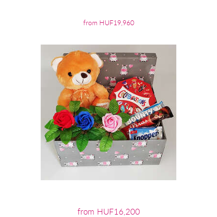
from HUF19,960
from HUF16,200