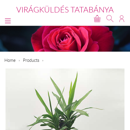
VIRÁGKÜLDÉS TATABÁNYA
Home
Products