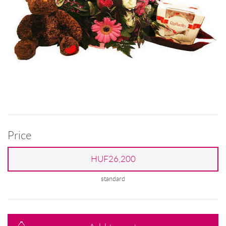
Price
HUF26,200
standard