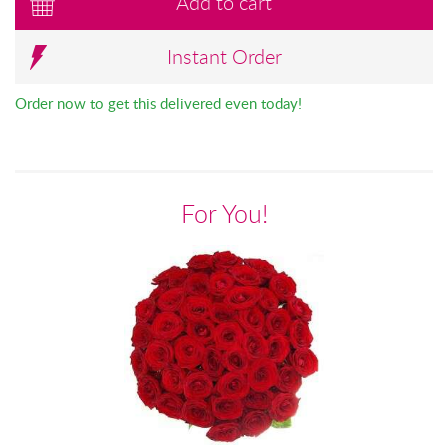
Add to cart
Instant Order
Order now to get this delivered even today!
For You!