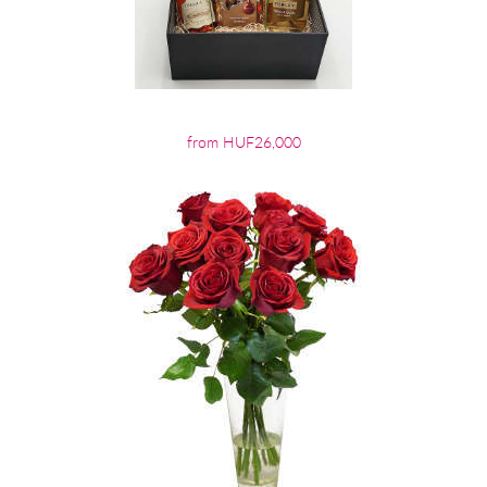
from HUF26,000