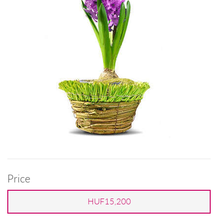
Price
HUF15,200