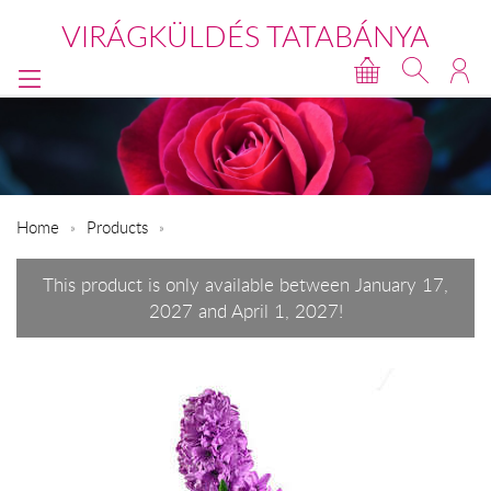
VIRÁGKÜLDÉS TATABÁNYA
Home
Products
This product is only available between January 17,
2027 and April 1, 2027!