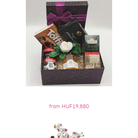
from HUF19,880