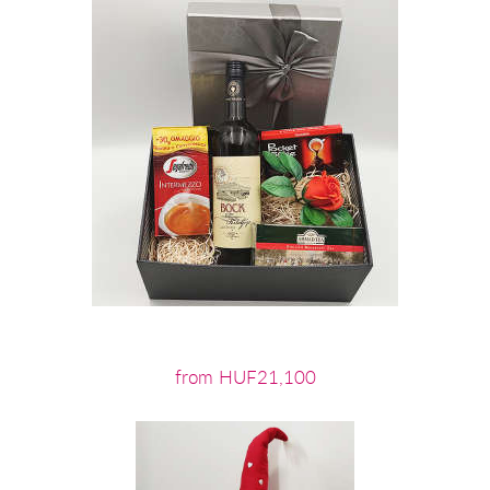
from HUF21,100