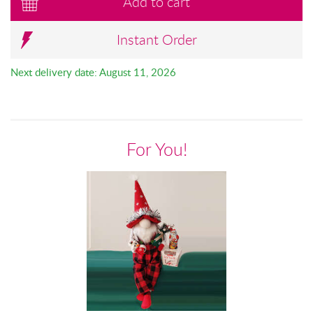
Add to cart
Instant Order
Next delivery date: August 11, 2026
For You!