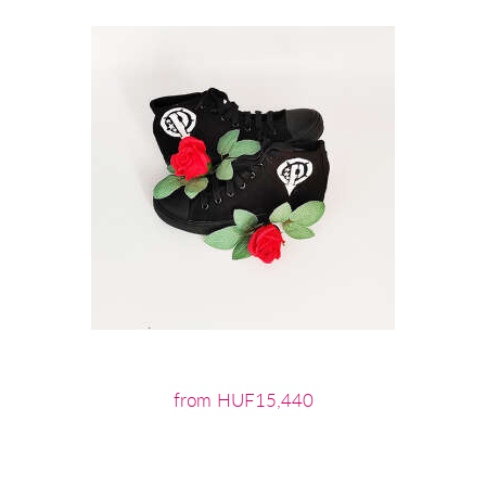
from HUF15,440