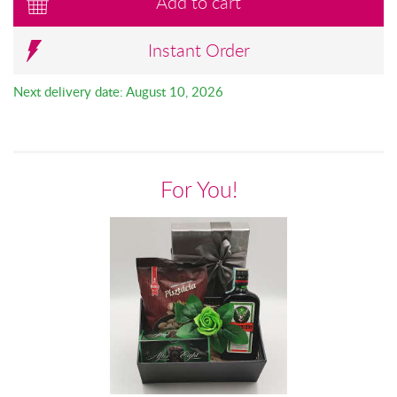
Add to cart
Instant Order
Next delivery date: August 10, 2026
For You!