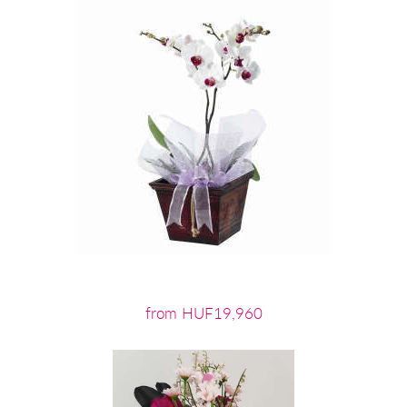
from HUF19,960