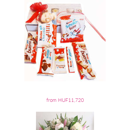
from HUF11,720