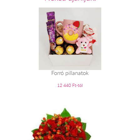
Forró pillanatok
12 440 Ft-tól