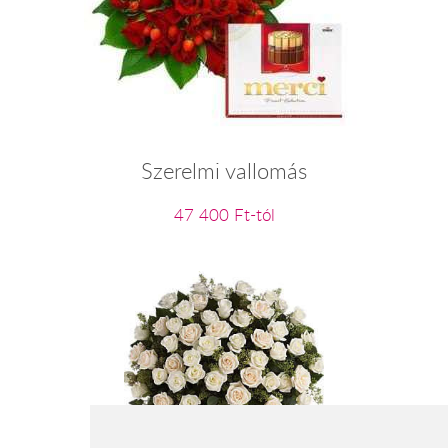
Szerelmi vallomás
47 400 Ft-tól