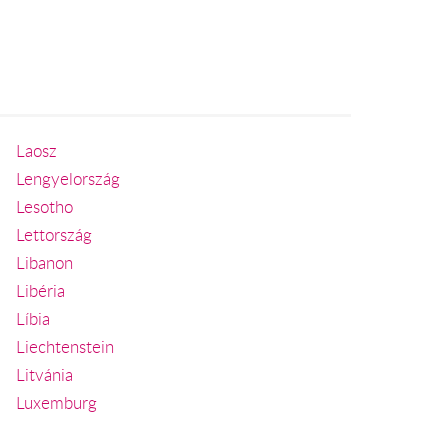
Laosz
Lengyelország
Lesotho
Lettország
Libanon
Libéria
Líbia
Liechtenstein
Litvánia
Luxemburg