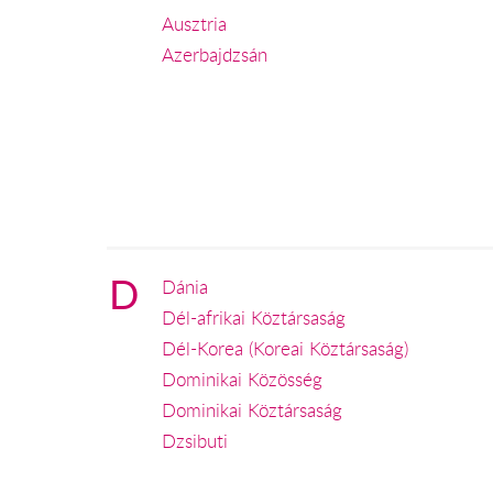
Ausztria
Azerbajdzsán
D
Dánia
Dél-afrikai Köztársaság
Dél-Korea (Koreai Köztársaság)
Dominikai Közösség
Dominikai Köztársaság
Dzsibuti