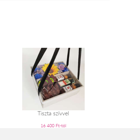
Tiszta szívvel
16 400 Ft-tól