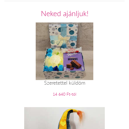
Neked ajánljuk!
Szeretettel küldöm
14 640 Ft-tól