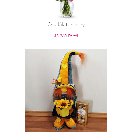
Csodálatos vagy
43 360 Ft-tól