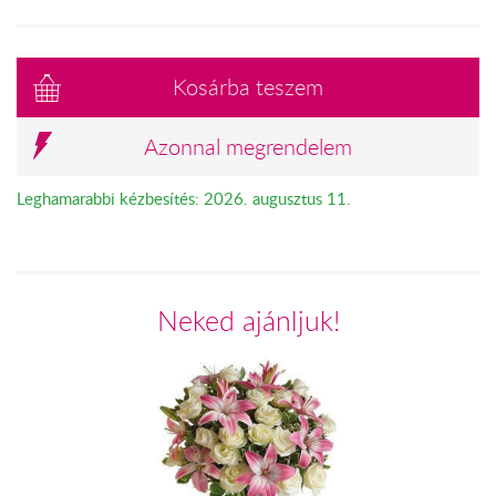
Kosárba teszem
Azonnal megrendelem
Leghamarabbi kézbesítés: 2026. augusztus 11.
Neked ajánljuk!