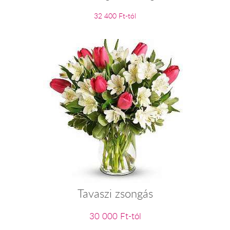
32 400 Ft-tól
Tavaszi zsongás
30 000 Ft-tól