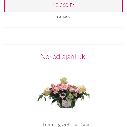
18 360 Ft
standard
Neked ajánljuk!
Lelkem legszebb virágai