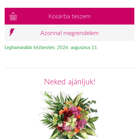
Kosárba teszem
Azonnal megrendelem
Leghamarabbi kézbesítés: 2026. augusztus 11.
Neked ajánljuk!