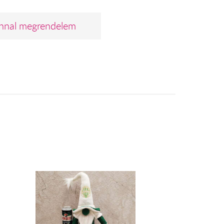
nnal megrendelem