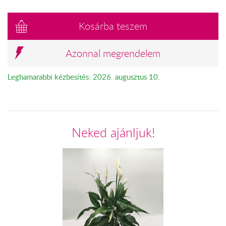
Kosárba teszem
Azonnal megrendelem
Leghamarabbi kézbesítés: 2026. augusztus 10.
Neked ajánljuk!