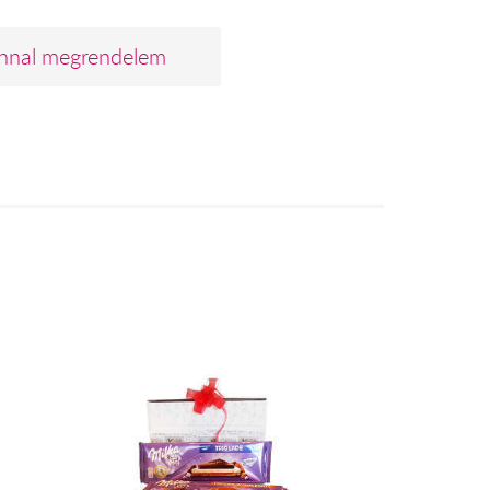
nnal megrendelem