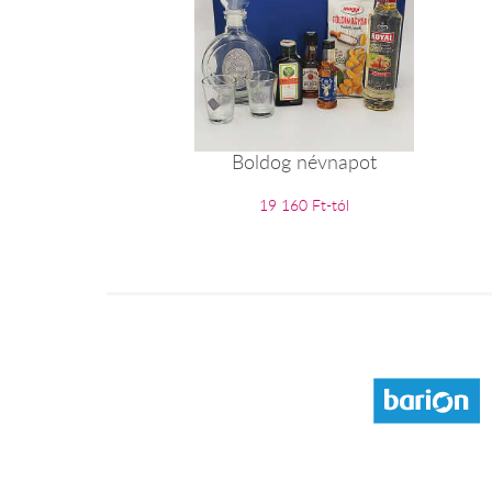
Boldog névnapot
19 160 Ft-tól