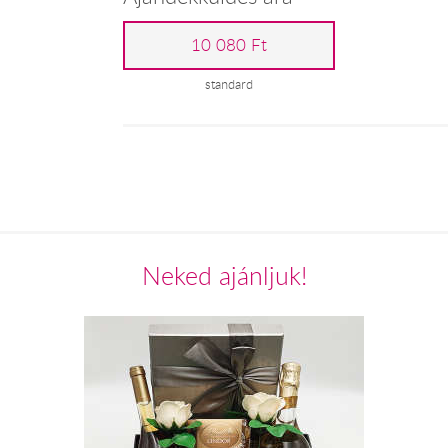
10 080 Ft
standard
Neked ajánljuk!