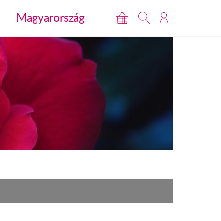
Magyarország