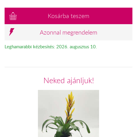
Kosárba teszem
Azonnal megrendelem
Leghamarabbi kézbesítés: 2026. augusztus 10.
Neked ajánljuk!