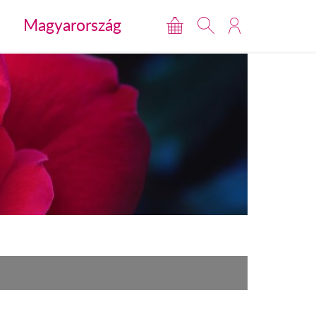
Magyarország