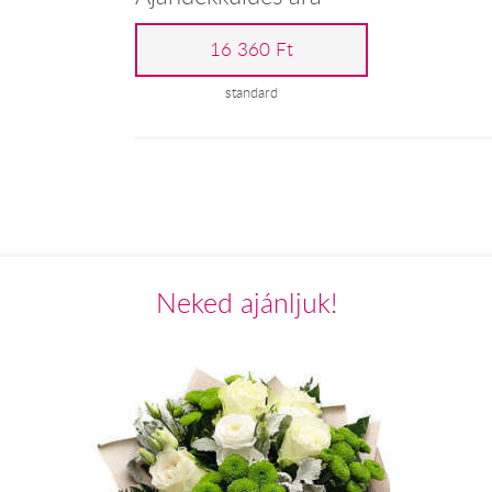
16 360 Ft
standard
Neked ajánljuk!