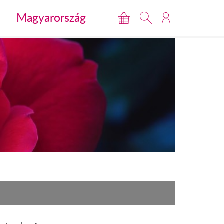
Magyarország