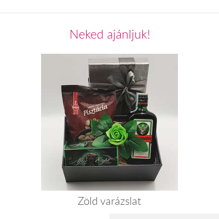
Neked ajánljuk!
Zöld varázslat