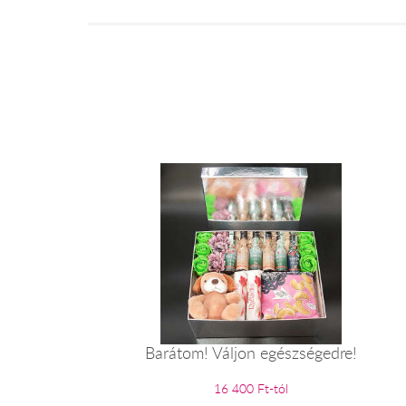
Barátom! Váljon egészségedre!
16 400 Ft-tól