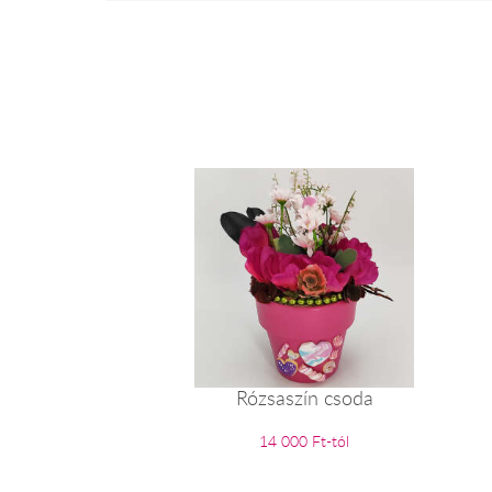
Rózsaszín csoda
14 000 Ft-tól