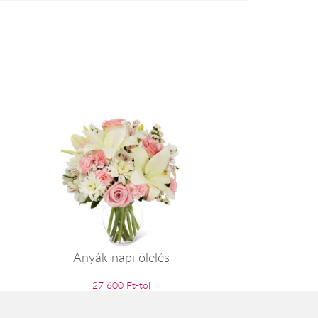
Anyák napi ölelés
27 600 Ft-tól