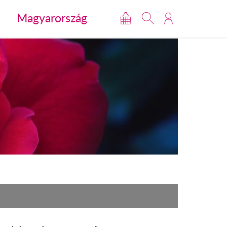
Magyarország