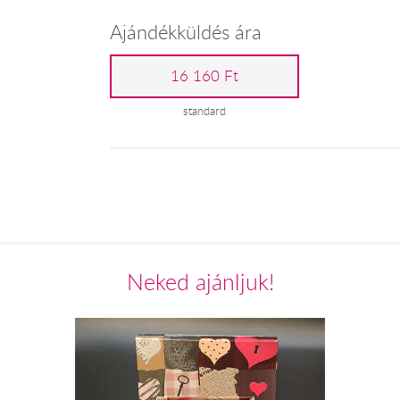
Ajándékküldés ára
16 160 Ft
standard
Neked ajánljuk!