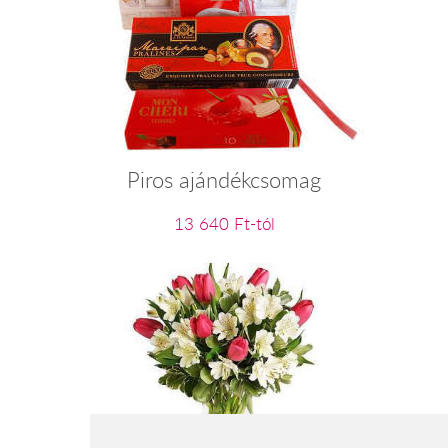
Piros ajándékcsomag
13 640 Ft-tól