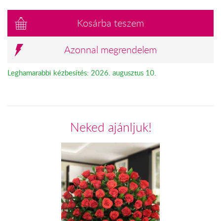
Kosárba teszem
Azonnal megrendelem
Leghamarabbi kézbesítés: 2026. augusztus 10.
Neked ajánljuk!