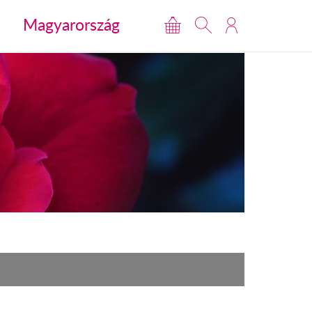
Magyarország