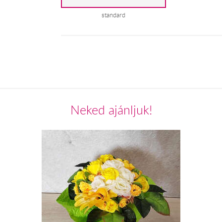
standard
Neked ajánljuk!