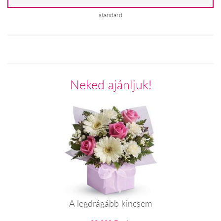
standard
Neked ajánljuk!
A legdrágább kincsem