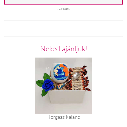
standard
Neked ajánljuk!
Horgász kaland