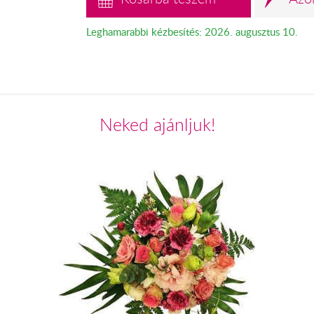
Leghamarabbi kézbesítés: 2026. augusztus 10.
Neked ajánljuk!